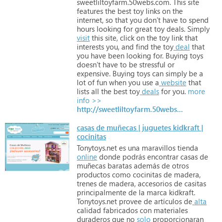
sweetliltoyfarm.50webs.com.
This
site
features
the
best
toy
links
on
the
internet,
so
that
you
don’t
have
to
spend
hours
looking
for
great
toy
deals.
Simply
visit
this
site,
click
on
the
toy
link
that
interests
you,
and
find
the
toy
deal
that
you
have
been
looking
for.
Buying
toys
doesn’t
have
to
be
stressful
or
expensive.
Buying
toys
can
simply
be
a
lot
of
fun
when
you
use
a
website
that
lists
all
the
best
toy
deals
for
you.
more
info >>
http://sweetliltoyfarm.50webs.com/
casas de muñecas | juguetes kidkraft |
cocinitas
Tonytoys.net
es
una
maravillos
tienda
online
donde
podrás
encontrar
casas
de
muñecas
baratas
además
de
otros
productos
como
cocinitas
de
madera,
trenes
de
madera,
accesorios
de
casitas
principalmente
de
la
marca
kidkraft.
Tonytoys.net
provee
de
artículos
de
alta
calidad
fabricados
con
materiales
duraderos
que
no
solo
proporcionaran